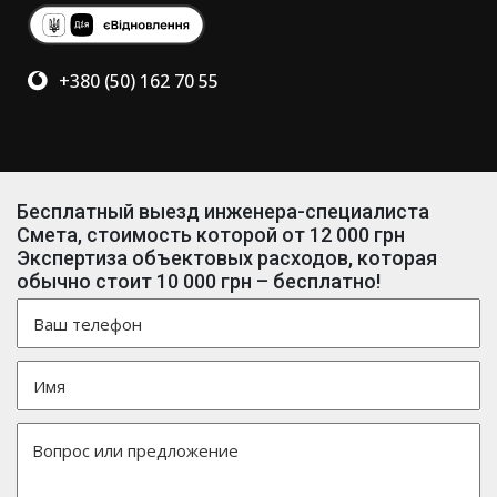
+380 (50) 162 70 55
Бесплатный выезд инженера-специалиста
Смета, стоимость которой от 12 000 грн
Экспертиза объектовых расходов, которая
обычно стоит 10 000 грн – бесплатно!