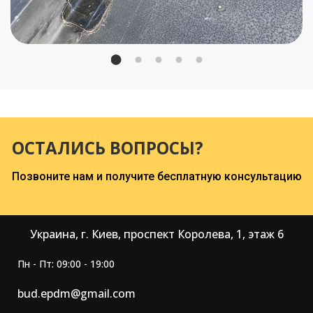
ОСТАЛИСЬ ВОПРОСЫ?
Позвоните нам и получите бесплатную консультацию
Украина, г. Киев, проспект Королева, 1, этаж 6
Пн - Пт: 09:00 - 19:00
bud.epdm@gmail.com