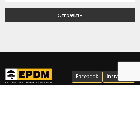
Facebook
Instagram
© EPDM – лидер по гидроизоляционным системам в Украине.
2012 - 2026