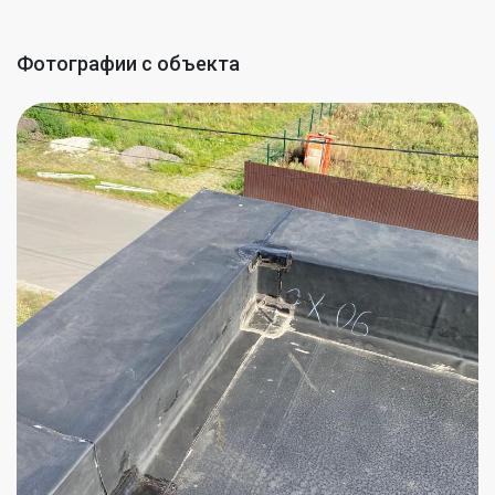
Фотографии с объекта