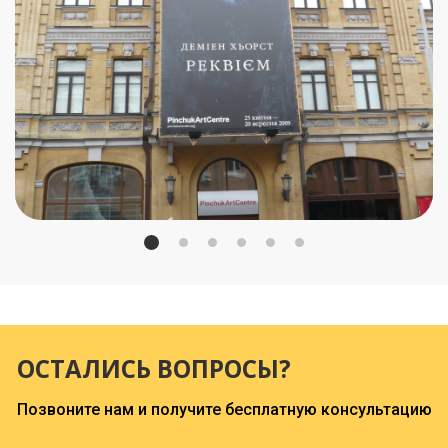
ОСТАЛИСЬ ВОПРОСЫ?
Позвоните нам и получите бесплатную консультацию