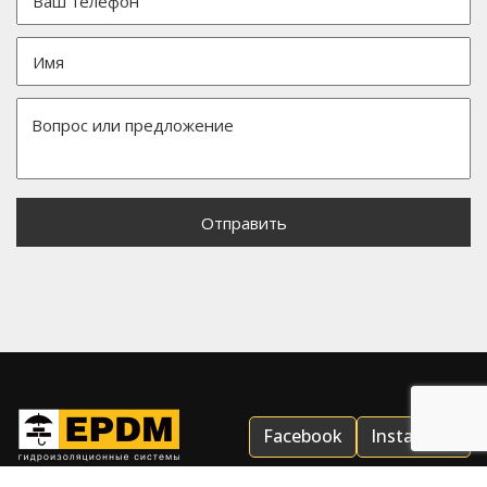
Facebook
Instagram