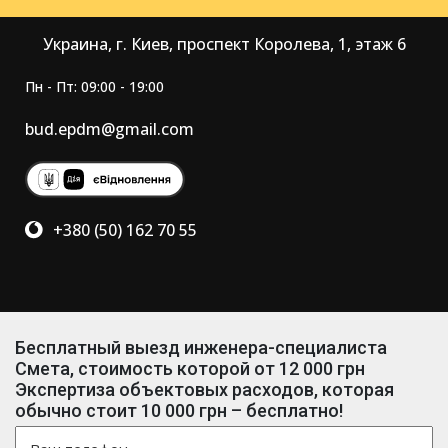
Украина, г. Киев, проспект Королева, 1, этаж 6
Пн - Пт: 09:00 - 19:00
bud.epdm@gmail.com
+380 (50) 162 70 55
Бесплатный выезд инженера-специалиста
Смета, стоимость которой от 12 000 грн
Экспертиза объектовых расходов, которая
обычно стоит 10 000 грн – бесплатно!