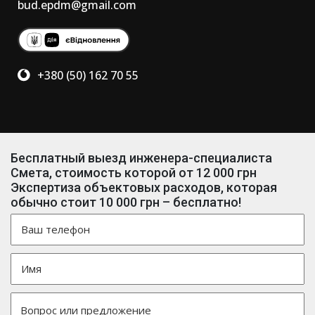
bud.epdm@gmail.com
+380 (50) 162 70 55
Бесплатный выезд инженера-специалиста
Смета, стоимость которой от 12 000 грн
Экспертиза объектовых расходов, которая
обычно стоит 10 000 грн – бесплатно!