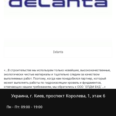
Delanta
«…В строительстве мы используем только новейшие, высококачественные,
экологически чистые материалы и тщательно следим за качеством
выполняемых работ. Поэтому, когда нам понадобился партнер, который
может выполнять работы по гидроизоляции кровель и фундаментов,
отвечающих нашим требованиям, мы обратились к ООО `ЕПДМ БУД`…»
Украина, г. Киев, проспект Королева, 1, этаж 6
Пн - Пт: 09:00 - 19:00