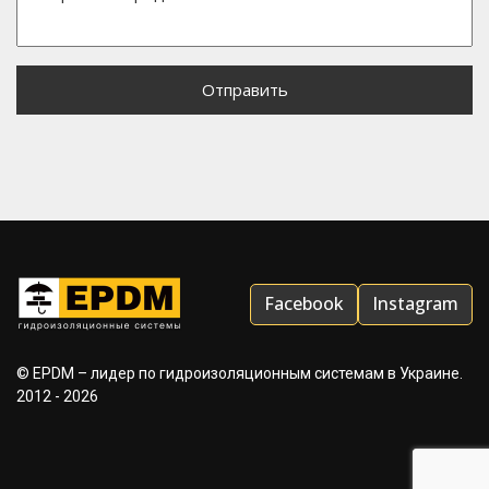
Facebook
Instagram
© EPDM – лидер по гидроизоляционным системам в Украине.
2012 - 2026