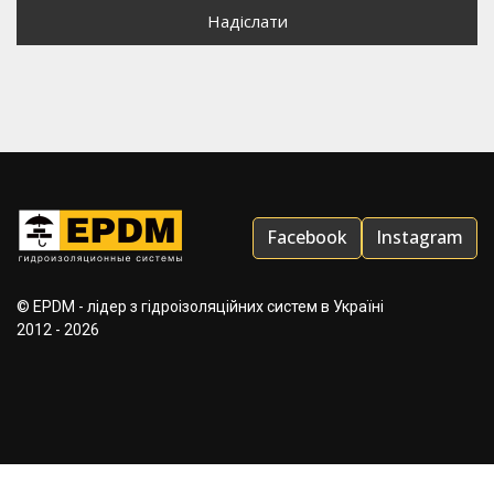
Facebook
Instagram
© EPDM - лідер з гідроізоляційних систем в Україні
2012 - 2026