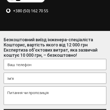
+380 (50) 162 70 55
Безкоштовний виїзд інженера-спеціаліста
Кошторис, вартість якого від 12 000 грн
Експертиза об’єктових витрат, яка зазвичай
коштує 10 000 грн, – безкоштовно!