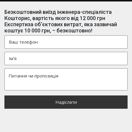
Безкоштовний виїзд інженера-спеціаліста
Кошторис, вартість якого від 12 000 грн
Експертиза об’єктових витрат, яка зазвичай
коштує 10 000 грн, – безкоштовно!