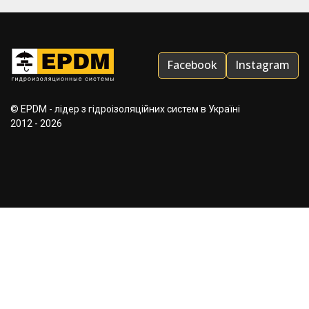
Facebook
Instagram
© EPDM - лідер з гідроізоляційних систем в Україні
2012 - 2026