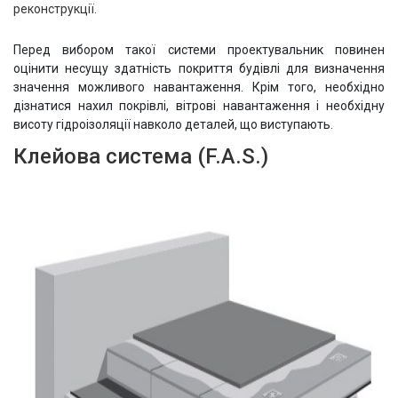
реконструкції.
Перед вибором такої системи проектувальник повинен
оцінити несущу здатність покриття будівлі для визначення
значення можливого навантаження. Крім того, необхідно
дізнатися нахил покрівлі, вітрові навантаження і необхідну
висоту гідроізоляції навколо деталей, що виступають.
Клейова система (F.A.S.)