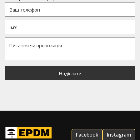
Facebook
Instagram