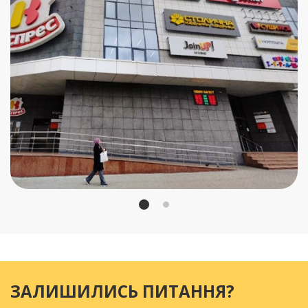
ЗАЛИШИЛИСЬ ПИТАННЯ?