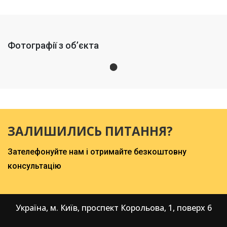
Фотографії з об’єкта
ЗАЛИШИЛИСЬ ПИТАННЯ?
Зателефонуйте нам і отримайте безкоштовну
консультацію
Україна, м. Київ, проспект Корольова, 1, поверх 6