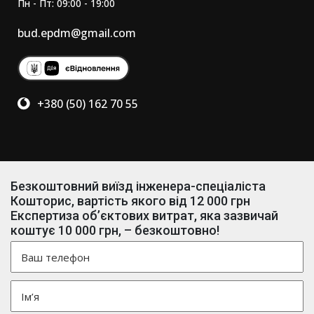
Пн - Пт: 09:00 - 19:00
bud.epdm@gmail.com
+380 (50) 162 70 55
Безкоштовний виїзд інженера-спеціаліста
Кошторис, вартість якого від 12 000 грн
Експертиза об’єктових витрат, яка зазвичай
коштує 10 000 грн, – безкоштовно!