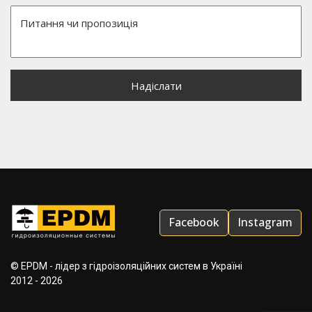
Facebook
Instagram
© EPDM - лідер з гідроізоляційних систем в Україні
2012 - 2026